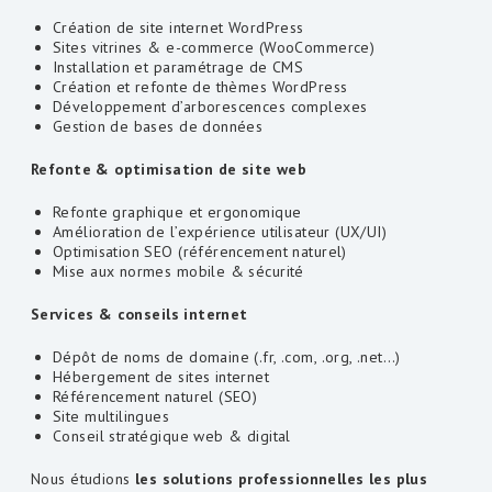
Création de site internet WordPress
Sites vitrines & e-commerce (WooCommerce)
Installation et paramétrage de CMS
Création et refonte de thèmes WordPress
Développement d’arborescences complexes
Gestion de bases de données
Refonte & optimisation de site web
Refonte graphique et ergonomique
Amélioration de l’expérience utilisateur (UX/UI)
Optimisation SEO (référencement naturel)
Mise aux normes mobile & sécurité
Services & conseils internet
Dépôt de noms de domaine (.fr, .com, .org, .net…)
Hébergement de sites internet
Référencement naturel (SEO)
Site multilingues
Conseil stratégique web & digital
Nous étudions
les solutions professionnelles les plus