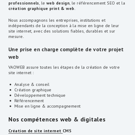
professionnels
, le
web design
, le référencement SEO et la
création graphique print & web
.
Nous accompagnons les entreprises, institutions et
indépendants de la conception à la mise en ligne de leur
site internet, avec des solutions fiables, durables et sur
mesure.
Une prise en charge complète de votre projet
web
VAOWEB assure toutes les étapes de la création de votre
site internet :
Analyse & conseil
Création graphique
Développement technique
Référencement
Mise en ligne & accompagnement
Nos compétences web & digitales
Création de site internet
CMS