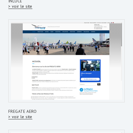
INLUCE
> voir le site
FREGATE AERO
> voir le site