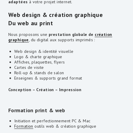
adaptées
à votre projet internet.
Web design & création graphique
Du web au print
Nous proposons une
prestation globale de
création
graphique
, du digital aux supports imprimés :
Web design & identité visuelle
Logo & charte graphique
Affiches, plaquettes, flyers
Cartes de visite
Roll-up & stands de salon
Enseignes & supports grand format
Conception – Création – Impression
Formation print & web
Initiation et perfectionnement PC & Mac
Formation
outils web & création graphique