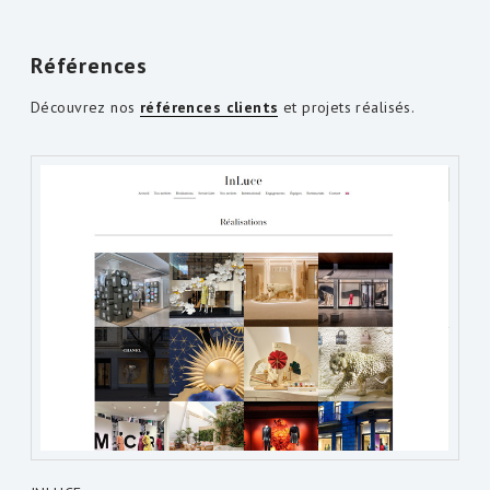
Références
Découvrez nos
références clients
et projets réalisés.