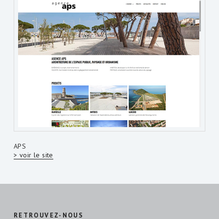
APS
> voir le site
RETROUVEZ-NOUS