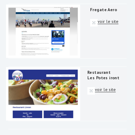
Fregate Aero
voir le site
Restaurant
Les Potes iront
voir le site