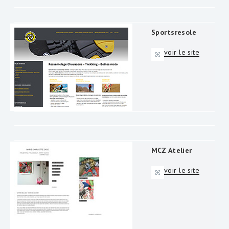
Sportsresole
voir le site
MCZ Atelier
voir le site