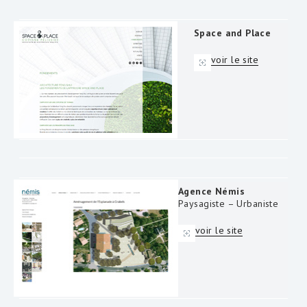
Space and Place
voir le site
Agence Némis
Paysagiste – Urbaniste
voir le site