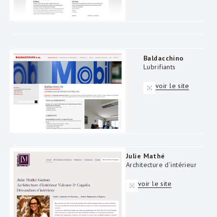
Baldacchino
Lubrifiants
voir le site
Julie Mathé
Architecture d’intérieur
voir le site