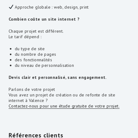
Approche globale : web, design, print
Combien coûte un site internet ?
Chaque projet est différent.
Le tarif dépend :
du type de site
du nombre de pages
des fonctionnalités
du niveau de personnalisation
Devis clair et personnalisé, sans engagement.
Parlons de votre projet
Vous avez un projet de création ou de refonte de site
internet à Valence ?
Contactez-nous pour une étude gratuite de votre projet.
Références clients