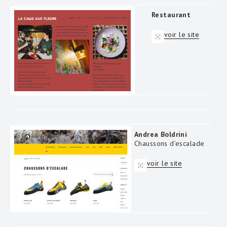
Restaurant
voir le site
Andrea Boldrini
Chaussons d’escalade
voir le site