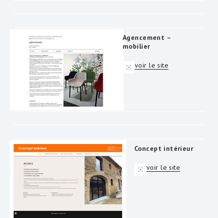
Agencement –
mobilier
voir le site
Concept intérieur
voir le site