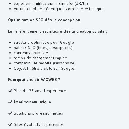
expérience utilisateur optimisée (UX/UI)
Aucun template générique : votre site est unique.
Optimisation SEO dès la conception
Le référencement est intégré dès la création du site :
structure optimisée pour Google
balises SEO (titles, descriptions)
contenus optimisés
temps de chargement rapide
compatibilité mobile (responsive)
Objectif : être visible sur Google.
Pourquoi choisir VAOWEB ?
Plus de 25 ans d’expérience
Interlocuteur unique
Solutions professionnelles
Sites évolutifs et pérennes