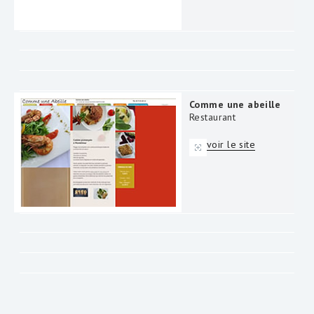
Comme une abeille
Restaurant
voir le site