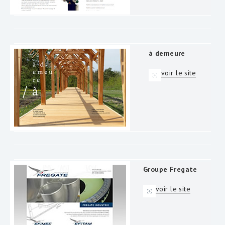
à demeure
voir le site
Groupe Fregate
voir le site