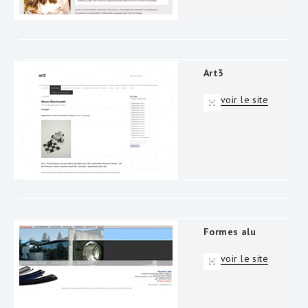
Art3
voir le site
Formes alu
voir le site