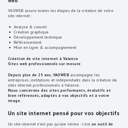
web
VAOWEB assure toutes les étapes de la création de votre
site internet :
Analyse & conseil
Création graphique
Développement technique
Référencement
Mise en ligne & accompagnement
Création de site internet à Valence
Sites web professionnels sur mesure
Depuis plus de 25 ans, VAOWEB
accompagne les
entreprises, institutions et indépendants dans la création de
sites internet professionnels à Valence.
Nous concevons des sites performants, évolutifs et
bien référencés, adaptés à vos objectifs et à votre
image.
Un site internet pensé pour vos objectifs
Un site internet n’est pas qu’une vitrine : c’est
un outil de