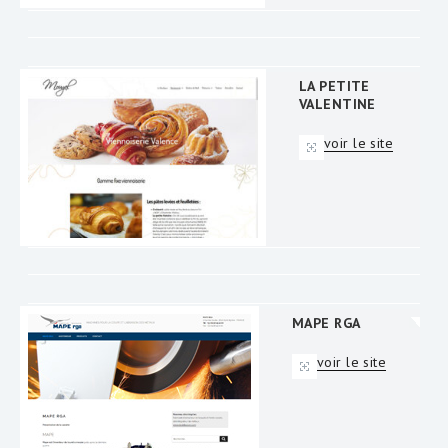
LA PETITE
VALENTINE
voir le site
MAPE RGA
voir le site