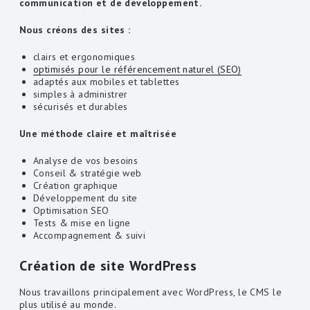
communication et de développement.
Nous créons des sites :
clairs et ergonomiques
optimisés pour le référencement naturel (SEO)
adaptés aux mobiles et tablettes
simples à administrer
sécurisés et durables
Une méthode claire et maîtrisée
Analyse de vos besoins
Conseil & stratégie web
Création graphique
Développement du site
Optimisation SEO
Tests & mise en ligne
Accompagnement & suivi
Création de site WordPress
Nous travaillons principalement avec WordPress, le CMS le
plus utilisé au monde.