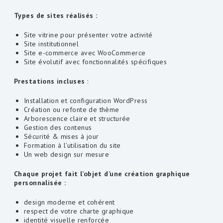
Types de sites réalisés :
Site vitrine pour présenter votre activité
Site institutionnel
Site e-commerce avec WooCommerce
Site évolutif avec fonctionnalités spécifiques
Prestations incluses
:
Installation et configuration WordPress
Création ou refonte de thème
Arborescence claire et structurée
Gestion des contenus
Sécurité & mises à jour
Formation à l’utilisation du site
Un web design sur mesure
Chaque projet fait l’objet d’une création graphique
personnalisée :
design moderne et cohérent
respect de votre charte graphique
identité visuelle renforcée