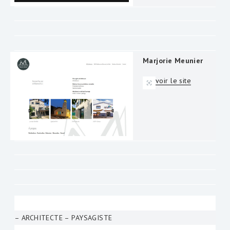
Marjorie Meunier
voir le site
– ARCHITECTE – PAYSAGISTE