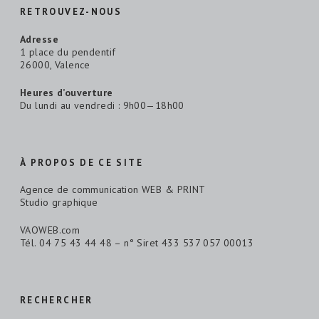
RETROUVEZ-NOUS
Adresse
1 place du pendentif
26000, Valence
Heures d’ouverture
Du lundi au vendredi : 9h00—18h00
À PROPOS DE CE SITE
Agence de communication WEB & PRINT
Studio graphique
VAOWEB.com
Tél. 04 75 43 44 48 – n° Siret 433 537 057 00013
RECHERCHER