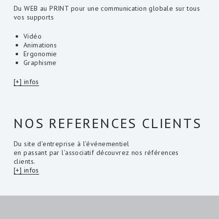
Du WEB au PRINT pour une communication globale sur tous
vos supports
Vidéo
Animations
Ergonomie
Graphisme
[+] infos
NOS REFERENCES CLIENTS
Du site d’entreprise à l’événementiel
en passant par l’associatif découvrez nos références
clients.
[+] infos