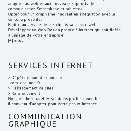
adaptée au web et aux nouveaux supports de
communication Smartphone et tablettes…
Opter pour un graphisme innovant en adéquation avec le
contenu présenté.
Mettre au service de ses clients sa culture web.
Développer un Web Design propre à internet qui soit fidèle
à l’image de votre entreprise.
[+] infos
SERVICES INTERNET
> Dépôt de nom de domaine :
. com .org .net .fr…
> Hébergement de sites
> Référencement
Nous étudions quelles solutions professionnelles
il convient d’adopter pour votre projet Internet.
COMMUNICATION
GRAPHIQUE